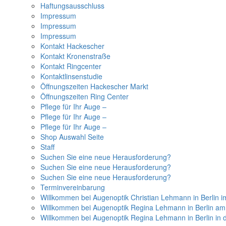
Haftungsausschluss
Impressum
Impressum
Impressum
Kontakt Hackescher
Kontakt Kronenstraße
Kontakt Ringcenter
Kontaktlinsenstudie
Öffnungszeiten Hackescher Markt
Öffnungszeiten Ring Center
Pflege für Ihr Auge –
Pflege für Ihr Auge –
Pflege für Ihr Auge –
Shop Auswahl Seite
Staff
Suchen Sie eine neue Herausforderung?
Suchen Sie eine neue Herausforderung?
Suchen Sie eine neue Herausforderung?
Terminvereinbarung
Willkommen bei Augenoptik Christian Lehmann in Berlin i
Willkommen bei Augenoptik Regina Lehmann in Berlin a
Willkommen bei Augenoptik Regina Lehmann in Berlin in 