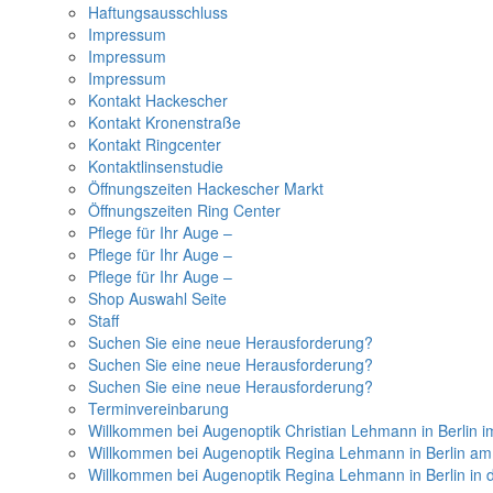
Haftungsausschluss
Impressum
Impressum
Impressum
Kontakt Hackescher
Kontakt Kronenstraße
Kontakt Ringcenter
Kontaktlinsenstudie
Öffnungszeiten Hackescher Markt
Öffnungszeiten Ring Center
Pflege für Ihr Auge –
Pflege für Ihr Auge –
Pflege für Ihr Auge –
Shop Auswahl Seite
Staff
Suchen Sie eine neue Herausforderung?
Suchen Sie eine neue Herausforderung?
Suchen Sie eine neue Herausforderung?
Terminvereinbarung
Willkommen bei Augenoptik Christian Lehmann in Berlin i
Willkommen bei Augenoptik Regina Lehmann in Berlin a
Willkommen bei Augenoptik Regina Lehmann in Berlin in 