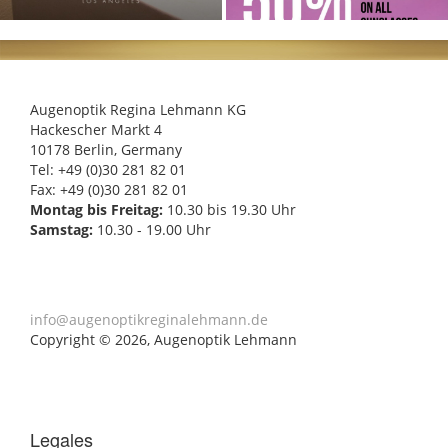
Augenoptik Regina Lehmann KG
Hackescher Markt 4
10178 Berlin, Germany
Tel: +49 (0)30 281 82 01
Fax: +49 (0)30 281 82 01
Montag bis Freitag:
10.30 bis 19.30 Uhr
Samstag:
10.30 - 19.00 Uhr
info@augenoptikreginalehmann.de
Copyright © 2026, Augenoptik Lehmann
Legales