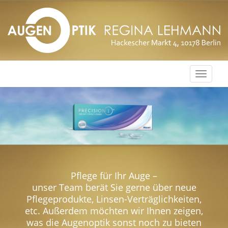
Menu
öffnen
Pflege für Ihr Auge –
unser Team berät Sie gerne über neue
Pflegeprodukte, Linsen-Verträglichkeiten,
etc. Außerdem möchten wir Ihnen zeigen,
was die Augenoptik sonst noch zu bieten