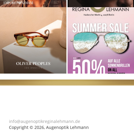
info@augenoptikreginalehmann.de
Copyright © 2026, Augenoptik Lehmann