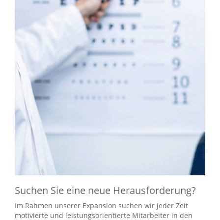
Suchen Sie eine neue Herausforderung?
Im Rahmen unserer Expansion suchen wir jeder Zeit
motivierte und leistungsorientierte Mitarbeiter in den