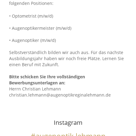
folgenden Positionen:
• Optometrist (m/w/d)
• Augenoptikermeister (m/w/d)
• Augenoptiker (m/w/d)
Selbstverständlich bilden wir auch aus. Für das nächste
Ausbildungsjahr haben wir noch freie Plätze. Lernen Sie
einen Beruf mit Zukunft.
Bitte schicken Sie Ihre vollständigen
Bewerbungsunterlagen an:
Herrn Christian Lehmann
christian.lehmann@augenoptikreginalehmann.de
Instagram
#augenoptik.lehmann